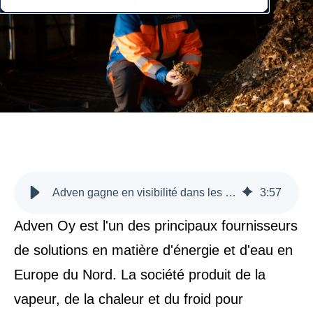
Adven gagne en visibilité dans les flux de matières du secteur de l'énergie grâce à mScales
3
:
57
Adven Oy est l'un des principaux fournisseurs
de solutions en matière d'énergie et d'eau en
Europe du Nord. La société produit de la
vapeur, de la chaleur et du froid pour