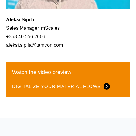
Aleksi Sipilä
Sales Manager, mScales
+358 40 556 2666
aleksi.sipila@tamtron.com
Watch the video preview
DIGITALIZE YOUR MATERIAL FLOWS