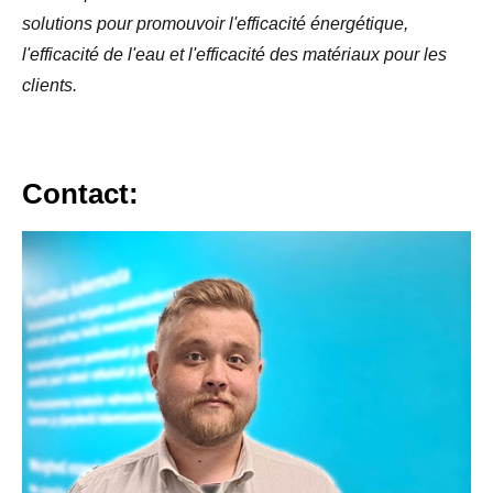
solutions pour promouvoir l'efficacité énergétique,
l'efficacité de l'eau et l'efficacité des matériaux pour les
clients.
Contact: