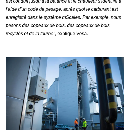
est conduit jusqu'à la balance et le chauffeur s'identifie à
l'aide d'un code de pesage, après quoi le carburant est
enregistré dans le système mScales. Par exemple, nous
pesons des copeaux de bois, des copeaux de bois
recyclés et de la tourbe",
explique Vesa.