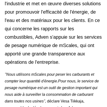
l'industrie et met en œuvre diverses solutions
pour promouvoir l'efficacité de l'énergie, de
l'eau et des matériaux pour les clients. En ce
qui concerne les rapports sur les
combustibles, Adven s'appuie sur les services
de pesage numérique de mScales, qui ont
apporté une grande transparence aux
opérations de l'entreprise.
"Nous utilisons mScales pour peser les carburants et
compter leur quantité d'énergie.
Pour nous, le service de
pesage numérique est un outil de gestion important qui
nous aide à surveiller la consommation de carburant
dans toutes nos usines",
déclare Vesa Tiikkaja,