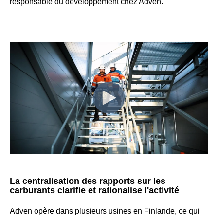
responsable du développement chez Adven.
La centralisation des rapports sur les
carburants clarifie et rationalise l'activité
Adven opère dans plusieurs usines en Finlande, ce qui