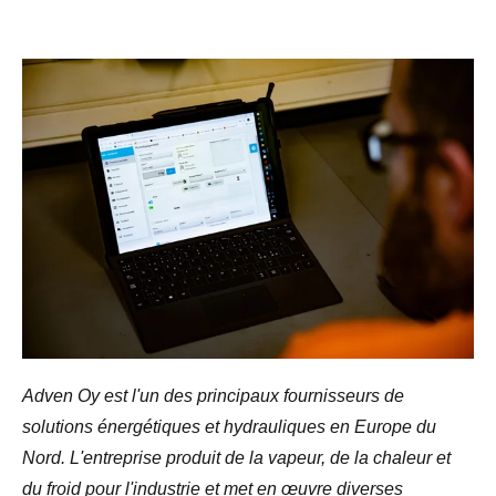
Adven Oy est l'un des principaux fournisseurs de
solutions énergétiques et hydrauliques en Europe du
Nord. L'entreprise produit de la vapeur, de la chaleur et
du froid pour l'industrie et met en œuvre diverses