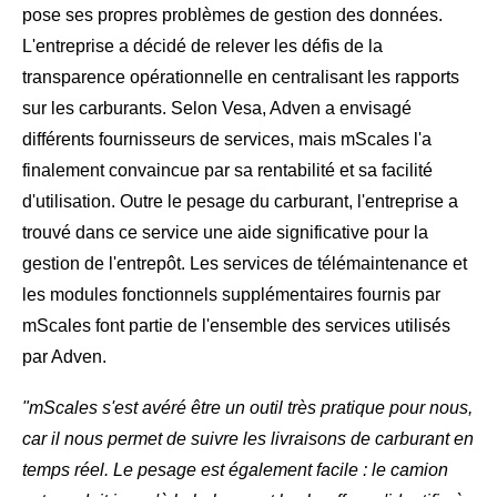
pose ses propres problèmes de gestion des données.
L'entreprise a décidé de relever les défis de la
transparence opérationnelle en centralisant les rapports
sur les carburants. Selon Vesa, Adven a envisagé
différents fournisseurs de services, mais mScales l'a
finalement convaincue par sa rentabilité et sa facilité
d'utilisation. Outre le pesage du carburant, l'entreprise a
trouvé dans ce service une aide significative pour la
gestion de l'entrepôt. Les services de télémaintenance et
les modules fonctionnels supplémentaires fournis par
mScales font partie de l'ensemble des services utilisés
par Adven.
"mScales s'est avéré être un outil très pratique pour nous,
car il nous permet de suivre les livraisons de carburant en
temps réel. Le pesage est également facile : le camion