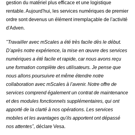
gestion du matériel plus efficace et une logistique
rentable. Aujourd'hui, les services numériques de premier
ordre sont devenus un élément irremplaçable de l'activité
d'Adven.
"Travailler avec mScales a été très facile dès le début.
D'après notre expérience, la mise en œuvre des services
numériques a été facile et rapide, car nous avons reçu
une formation complète des utilisateurs. Je pense que
nous allons poursuivre et même étendre notre
collaboration avec mScales à l'avenir. Notre offre de
services comprend également un contrat de maintenance
et des modules fonctionnels supplémentaires, qui ont
apporté de la clarté à nos opérations.
Les services
mobiles et les avantages qu'ils apportent ont dépassé
nos attentes",
déclare Vesa.