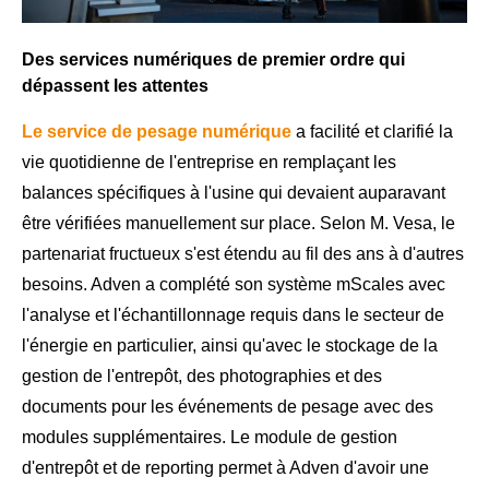
Des services numériques de premier ordre qui
dépassent les attentes
Le service de pesage numérique
a facilité et clarifié la
vie quotidienne de l'entreprise en remplaçant les
balances spécifiques à l'usine qui devaient auparavant
être vérifiées manuellement sur place. Selon M. Vesa, le
partenariat fructueux s'est étendu au fil des ans à d'autres
besoins. Adven a complété son système mScales avec
l'analyse et l'échantillonnage requis dans le secteur de
l'énergie en particulier, ainsi qu'avec le stockage de la
gestion de l'entrepôt, des photographies et des
documents pour les événements de pesage avec des
modules supplémentaires. Le module de gestion
d'entrepôt et de reporting permet à Adven d'avoir une