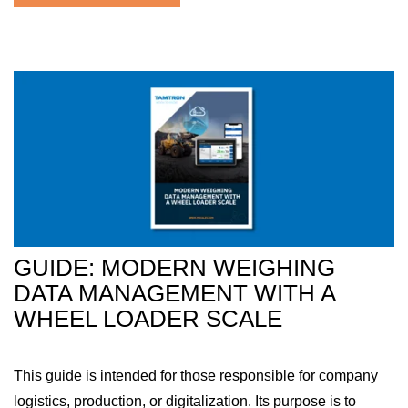
GUIDE: MODERN WEIGHING
DATA MANAGEMENT WITH A
WHEEL LOADER SCALE
This guide is intended for those responsible for company
logistics, production, or digitalization. Its purpose is to