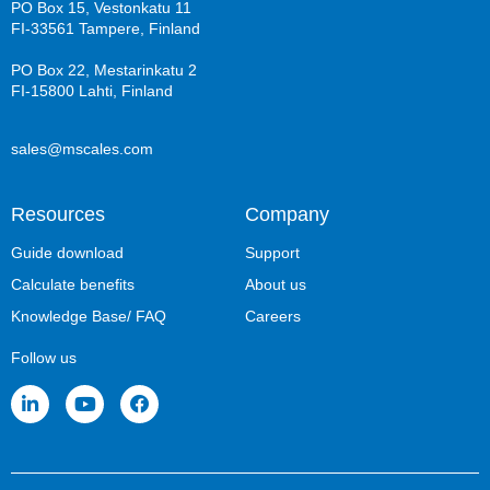
PO Box 15, Vestonkatu 11
FI-33561 Tampere, Finland
PO Box 22, Mestarinkatu 2
FI-15800 Lahti, Finland
sales@mscales.com
Resources
Company
Guide download
Support
Calculate benefits
About us
Knowledge Base/ FAQ
Careers
Follow us