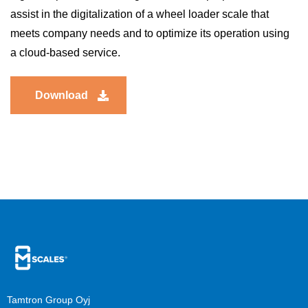
assist in the digitalization of a wheel loader scale that
meets company needs and to optimize its operation using
a cloud-based service.
Download
Tamtron Group Oyj