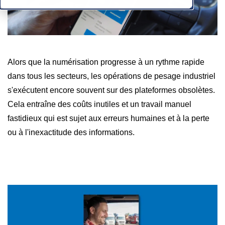
Alors que la numérisation progresse à un rythme rapide
dans tous les secteurs, les opérations de pesage industriel
s'exécutent encore souvent sur des plateformes obsolètes.
Cela entraîne des coûts inutiles et un travail manuel
fastidieux qui est sujet aux erreurs humaines et à la perte
ou à l'inexactitude des informations.