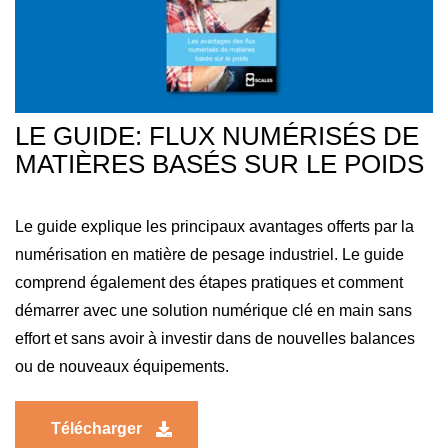
LE GUIDE: FLUX NUMÉRISÉS DE
MATIÈRES BASÉS SUR LE POIDS
Le guide
explique les principaux avantages offerts par la
numérisation en matière de pesage industriel. Le guide
comprend également des étapes pratiques et comment
démarrer avec une solution numérique clé en main sans
effort et sans avoir à investir dans de nouvelles balances
ou de nouveaux équipements.
Télécharger