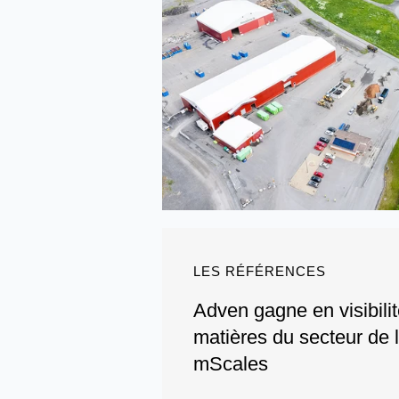
LES RÉFÉRENCES
Adven gagne en visibilit
matières du secteur de l
mScales