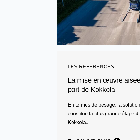
LES RÉFÉRENCES
La mise en œuvre aisée
port de Kokkola
En termes de pesage, la soluti
constitue la plus grande étape 
Kokkola...