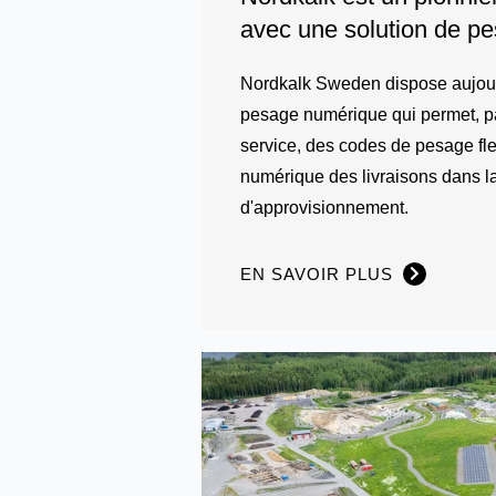
avec une solution de p
Nordkalk Sweden dispose aujour
pesage numérique qui permet, pa
service, des codes de pesage fle
numérique des livraisons dans l
d'approvisionnement.
EN SAVOIR PLUS