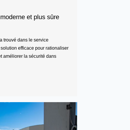
 moderne et plus sûre
 a trouvé dans le service
lution efficace pour rationaliser
t améliorer la sécurité dans