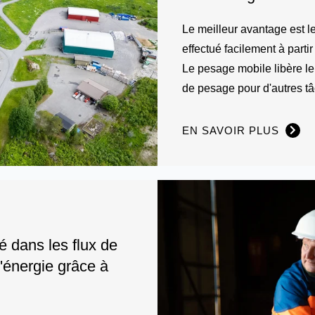
Le meilleur avantage est l
effectué facilement à part
Le pesage mobile libère le
de pesage pour d'autres t
EN SAVOIR PLUS
é dans les flux de
'énergie grâce à