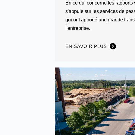
En ce qui concerne les rapports 
s'appuie sur les services de p
qui ont apporté une grande tran
l'entreprise.
EN SAVOIR PLUS