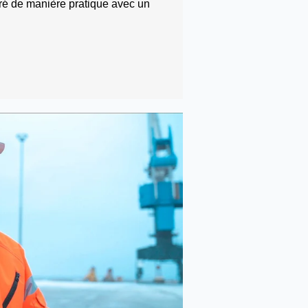
ré de manière pratique avec un