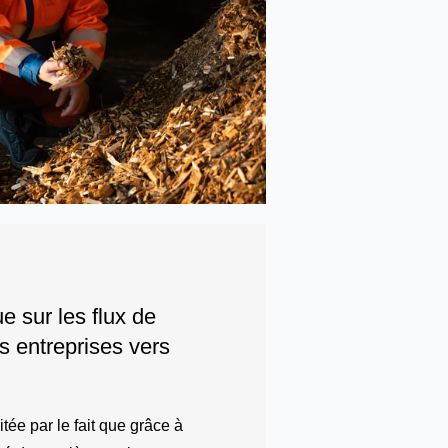
e sur les flux de
s entreprises vers
itée par le fait que grâce à