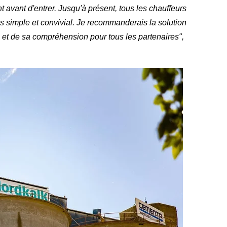
 avant d'entrer. Jusqu'à présent, tous les chauffeurs
ès simple et convivial. Je recommanderais la solution
 et de sa compréhension pour tous les partenaires",