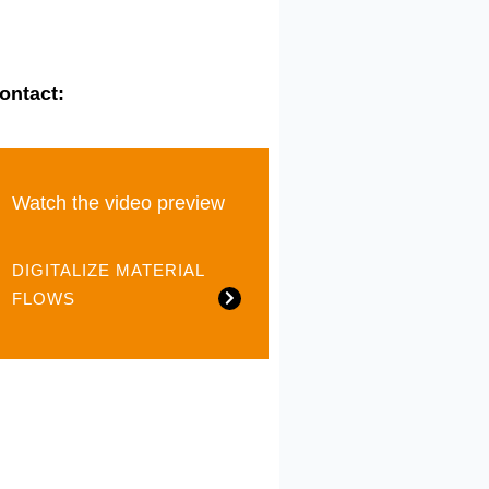
ontact:
Watch the video preview
DIGITALIZE MATERIAL
FLOWS