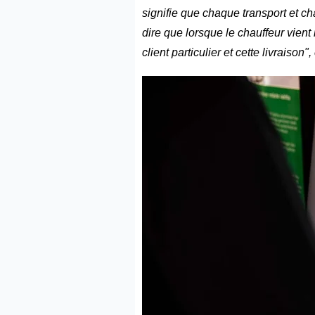
signifie que chaque transport et c
dire que lorsque le chauffeur vient 
client particulier et cette livraiso