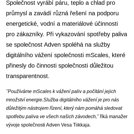
Společnost vyrábí páru, teplo a chlad pro
průmysl a zavádí různá řešení na podporu
energetické, vodní a materiálové účinnosti
pro zákazníky. Při vykazování spotřeby paliva
se společnost Adven spoléhá na služby
digitálního vážení společnosti mScales, které
přinesly do činnosti společnosti důležitou
transparentnost.
"Používáme mScales k vážení paliv a počítání jejich
množství energie.
Služba digitálního vážení je pro nás
důležitým nástrojem řízení, který nám pomáhá sledovat
spotřebu paliva ve všech našich závodech,"
říká manažer
vývoje společnosti Adven Vesa Tiikkaja.