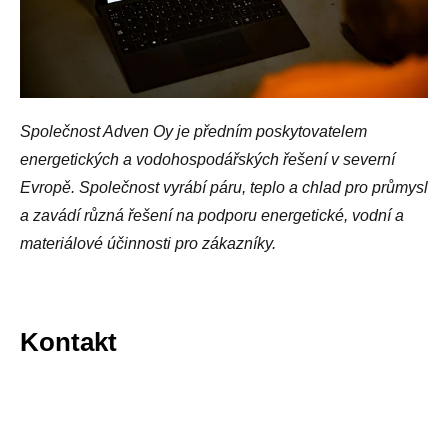
Společnost Adven Oy je předním poskytovatelem
energetických a vodohospodářských řešení v severní
Evropě. Společnost vyrábí páru, teplo a chlad pro průmysl
a zavádí různá řešení na podporu energetické, vodní a
materiálové účinnosti pro zákazníky.
Kontakt