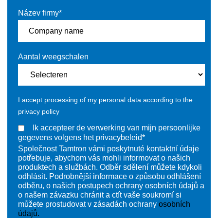
Název firmy
*
Aantal weegschalen
I accept processing of my personal data according to the
privacy policy
Ik accepteer de verwerking van mijn persoonlijke
gegevens volgens het privacybeleid
*
Společnost Tamtron vámi poskytnuté kontaktní údaje
potřebuje, abychom vás mohli informovat o našich
produktech a službách. Odběr sdělení můžete kdykoli
odhlásit. Podrobnější informace o způsobu odhlášení
odběru, o našich postupech ochrany osobních údajů a
o našem závazku chránit a ctít vaše soukromí si
můžete prostudovat v zásadách ochrany
osobních
údajů.