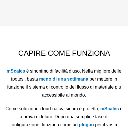
CAPIRE COME FUNZIONA
mScales
è sinonimo di facilità d'uso. Nella migliore delle
ipotesi, basta
meno di una settimana
per mettere in
funzione il sistema di controllo del flusso di materiale più
accessibile al mondo.
Come soluzione cloud-nativa sicura e protetta,
mScales
è
a prova di futuro. Dopo una semplice fase di
configurazione, funziona come un
plug-in
per il vostro