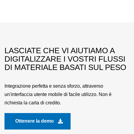
LASCIATE CHE VI AIUTIAMO A
DIGITALIZZARE I VOSTRI FLUSSI
DI MATERIALE BASATI SUL PESO
Integrazione perfetta e senza sforzo, attraverso
un'interfaccia utente mobile di facile utilizzo. Non è
richiesta la carta di credito.
Ottenere la demo