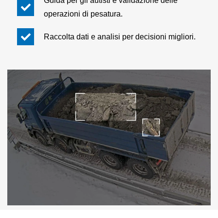
Guida per gli autisti e validazione delle
operazioni di pesatura.
Raccolta dati e analisi per decisioni migliori.