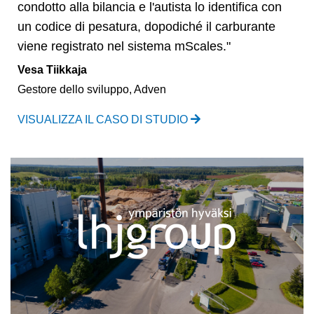
condotto alla bilancia e l'autista lo identifica con
un codice di pesatura, dopodiché il carburante
viene registrato nel sistema mScales."
Vesa Tiikkaja
Gestore dello sviluppo, Adven
VISUALIZZA IL CASO DI STUDIO