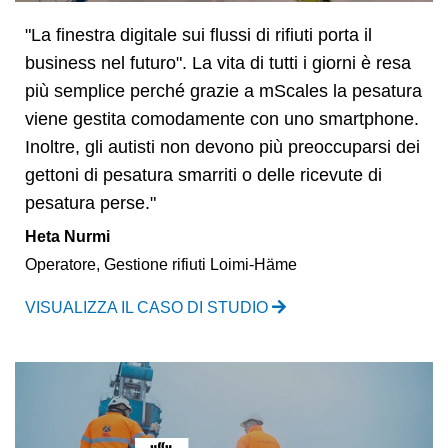
"La finestra digitale sui flussi di rifiuti porta il
business nel futuro". La vita di tutti i giorni è resa
più semplice perché grazie a mScales la pesatura
viene gestita comodamente con uno smartphone.
Inoltre, gli autisti non devono più preoccuparsi dei
gettoni di pesatura smarriti o delle ricevute di
pesatura perse."
Heta Nurmi
Operatore, Gestione rifiuti Loimi-Häme
VISUALIZZA IL CASO DI STUDIO