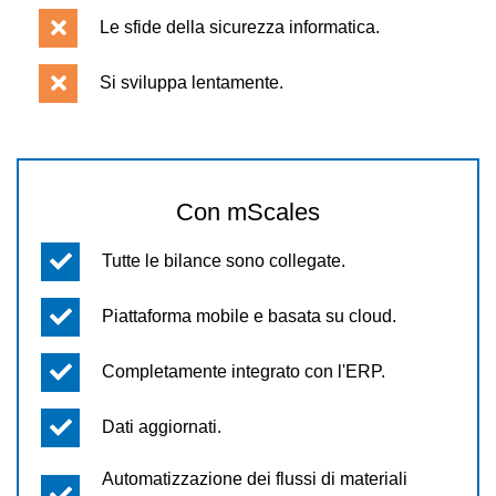
Le sfide della sicurezza informatica.
Si sviluppa lentamente.
Con mScales
Tutte le bilance sono collegate.
Piattaforma mobile e basata su cloud.
Completamente integrato con l'ERP.
Dati aggiornati.
Automatizzazione dei flussi di materiali