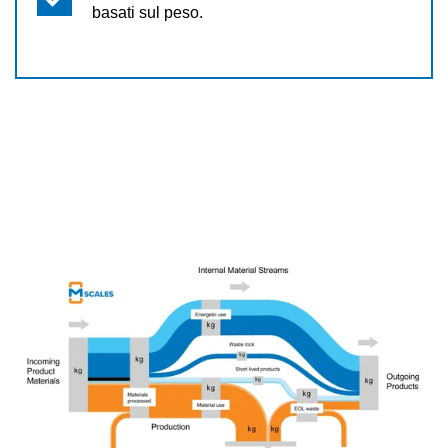
basati sul peso.