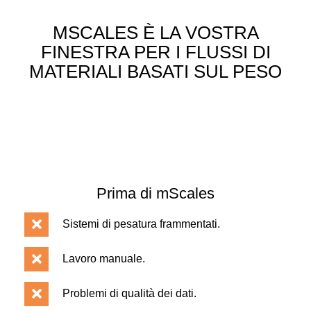
MSCALES È LA VOSTRA
FINESTRA PER I FLUSSI DI
MATERIALI BASATI SUL PESO
Prima di mScales
Sistemi di pesatura frammentati.
Lavoro manuale.
Problemi di qualità dei dati.