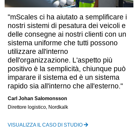
"mScales ci ha aiutato a semplificare i
nostri sistemi di pesatura dei veicoli e
delle consegne ai nostri clienti con un
sistema uniforme che tutti possono
utilizzare all'interno
dell'organizzazione. L'aspetto più
positivo è la semplicità, chiunque può
imparare il sistema ed è un sistema
rapido sia all'interno che all'esterno."
Carl Johan Salomonsson
Direttore logistico, Nordkalk
VISUALIZZA IL CASO DI STUDIO