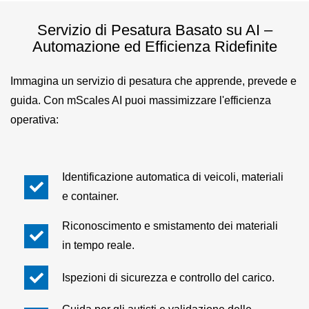
Servizio di Pesatura Basato su AI –
Automazione ed Efficienza Ridefinite
Immagina un servizio di pesatura che apprende, prevede e
guida. Con mScales AI puoi massimizzare l'efficienza
operativa:
Identificazione automatica di veicoli, materiali
e container.
Riconoscimento e smistamento dei materiali
in tempo reale.
Ispezioni di sicurezza e controllo del carico.