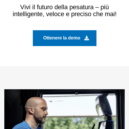
Vivi il futuro della pesatura – più
intelligente, veloce e preciso che mai!
Ottenere la demo