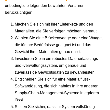
unbedingt die folgenden bewährten Verfahren
berücksichtigen:
Machen Sie sich mit Ihrer Lieferkette und den
Materialien, die Sie verfolgen möchten, vertraut.
Wählen Sie eine Brückenwaage oder eine Waage,
die für Ihre Bedürfnisse geeignet ist und das
Gewicht Ihrer Materialien genau misst.
Investieren Sie in ein robustes Datenerfassungs-
und -verwaltungssystem, um genaue und
zuverlässige Gewichtsdaten zu gewährleisten.
Entscheiden Sie sich für eine Materialfluss-
Softwarelösung, die sich nahtlos in Ihre anderen
Supply-Chain-Management-Systeme integrieren
lässt.
Stellen Sie sicher, dass Ihr System vollständig