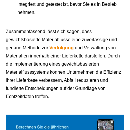
integriert und getestet ist, bevor Sie es in Betrieb
nehmen.
Zusammenfassend lässt sich sagen, dass
gewichtsbasierte Materialflüsse eine zuverlässige und
genaue Methode zur
Verfolgung
und Verwaltung von
Materialien innerhalb einer Lieferkette darstellen. Durch
die Implementierung eines gewichtsbasierten
Materialflusssystems können Unternehmen die Effizienz
ihrer Lieferkette verbessern, Abfall reduzieren und
fundierte Entscheidungen auf der Grundlage von
Echtzeitdaten treffen.