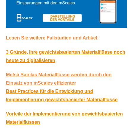
Lesen Sie weitere Fallstudien und Artikel:
3 Gründe, Ihre gewichtsbasierten Materialflüsse noch
heute zu digitalisieren
Metsä Sairilas Materialflüsse werden durch den
Einsatz von mScales effizienter
Best Practices für die Entwicklung und
Implementierung gewichtsbasierter Materialflüsse
Vorteile der Implementierung von gewichtsbasierten
Materialflüssen