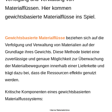
Materialflüssen. Hier kommen
gewichtsbasierte Materialflüsse ins Spiel.
Gewichtsbasierte Materialflüsse
beziehen sich auf die
Verfolgung und Verwaltung von Materialien auf der
Grundlage ihres Gewichts. Diese Methode bietet eine
zuverlässige und genaue Möglichkeit zur Überwachung
der Materialbewegungen innerhalb einer Lieferkette und
trägt dazu bei, dass die Ressourcen effektiv genutzt
werden.
Kritische Komponenten eines gewichtsbasierten
Materialflusssystems
: