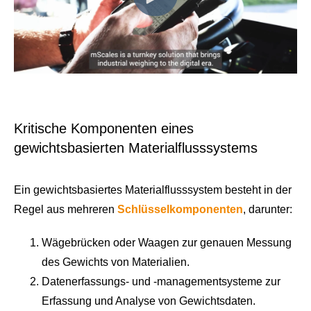
Kritische Komponenten eines
gewichtsbasierten Materialflusssystems
Ein gewichtsbasiertes Materialflusssystem besteht in der
Regel aus mehreren
Schlüsselkomponenten
, darunter:
Wägebrücken oder Waagen zur genauen Messung
des Gewichts von Materialien.
Datenerfassungs- und -managementsysteme zur
Erfassung und Analyse von Gewichtsdaten.