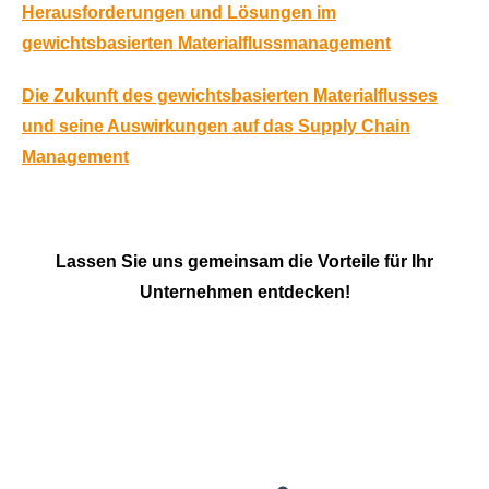
Herausforderungen und Lösungen im
gewichtsbasierten Materialflussmanagement
Die Zukunft des gewichtsbasierten Materialflusses
und seine Auswirkungen auf das Supply Chain
Management
Lassen Sie uns gemeinsam die Vorteile für Ihr
Unternehmen entdecken!