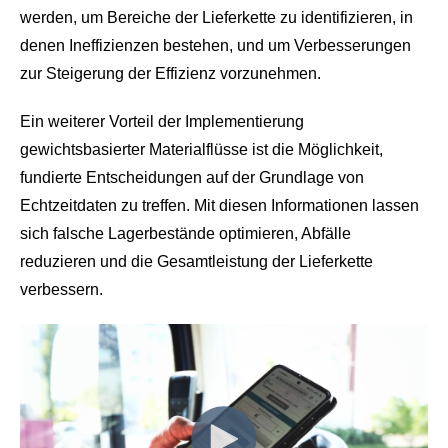
werden, um Bereiche der Lieferkette zu identifizieren, in
denen Ineffizienzen bestehen, und um Verbesserungen
zur Steigerung der Effizienz vorzunehmen.
Ein weiterer Vorteil der Implementierung
gewichtsbasierter Materialflüsse ist die Möglichkeit,
fundierte Entscheidungen auf der Grundlage von
Echtzeitdaten zu treffen. Mit diesen Informationen lassen
sich falsche Lagerbestände optimieren, Abfälle
reduzieren und die Gesamtleistung der Lieferkette
verbessern.