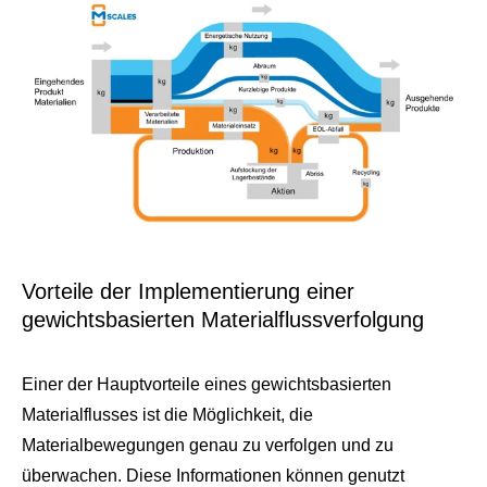
Vorteile der Implementierung einer
gewichtsbasierten Materialflussverfolgung
Einer der Hauptvorteile eines gewichtsbasierten
Materialflusses ist die Möglichkeit, die
Materialbewegungen genau zu verfolgen und zu
überwachen. Diese Informationen können genutzt