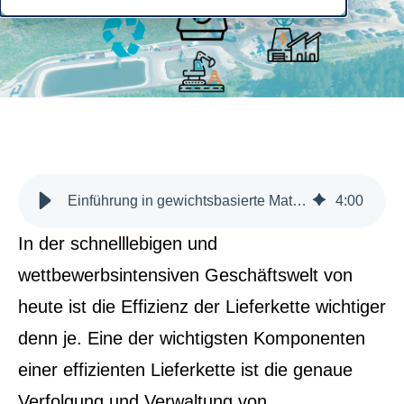
Einführung in gewichtsbasierte Materialflüsse
4
:
00
In der schnelllebigen und
wettbewerbsintensiven Geschäftswelt von
heute ist die Effizienz der Lieferkette wichtiger
denn je. Eine der wichtigsten Komponenten
einer effizienten Lieferkette ist die genaue
Verfolgung und Verwaltung von