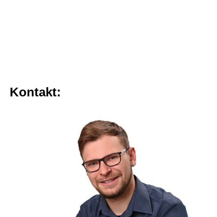
Kontakt: