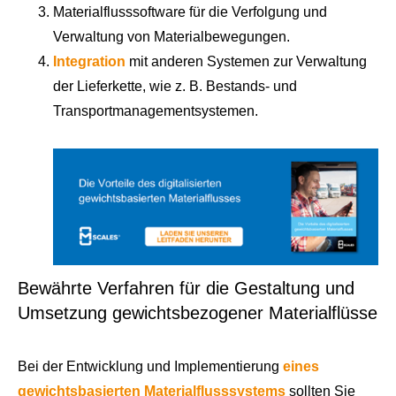
Materialflusssoftware
für die Verfolgung und
Verwaltung von Materialbewegungen.
Integration
mit anderen Systemen zur Verwaltung
der Lieferkette, wie z. B. Bestands- und
Transportmanagementsystemen.
Bewährte Verfahren für die Gestaltung und
Umsetzung gewichtsbezogener Materialflüsse
Bei der Entwicklung und Implementierung
eines
gewichtsbasierten Materialflusssystems
sollten Sie