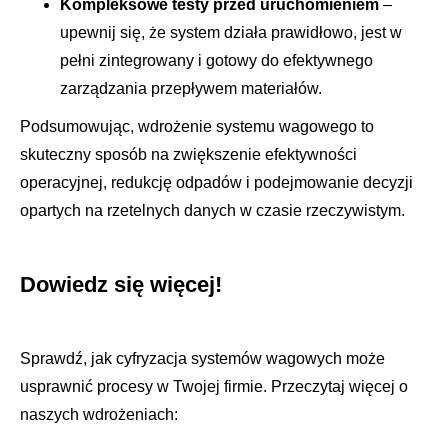
Kompleksowe testy przed uruchomieniem
–
upewnij się, że system działa prawidłowo, jest w
pełni zintegrowany i gotowy do efektywnego
zarządzania przepływem materiałów.
Podsumowując, wdrożenie systemu wagowego to
skuteczny sposób na zwiększenie efektywności
operacyjnej, redukcję odpadów i podejmowanie decyzji
opartych na rzetelnych danych w czasie rzeczywistym.
Dowiedz się więcej!
Sprawdź, jak cyfryzacja systemów wagowych może
usprawnić procesy w Twojej firmie. Przeczytaj więcej o
naszych wdrożeniach: