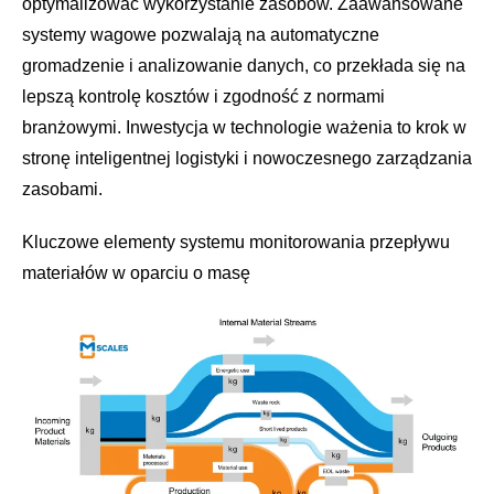
optymalizować wykorzystanie zasobów. Zaawansowane
systemy wagowe pozwalają na automatyczne
gromadzenie i analizowanie danych, co przekłada się na
lepszą kontrolę kosztów i zgodność z normami
branżowymi. Inwestycja w technologie ważenia to krok w
stronę inteligentnej logistyki i nowoczesnego zarządzania
zasobami.
Kluczowe elementy systemu monitorowania przepływu
materiałów w oparciu o masę