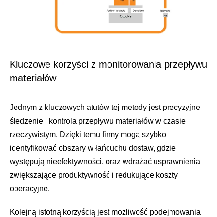
Kluczowe korzyści z monitorowania przepływu
materiałów
Jednym z kluczowych atutów tej metody jest precyzyjne
śledzenie i kontrola przepływu materiałów w czasie
rzeczywistym. Dzięki temu firmy mogą szybko
identyfikować obszary w łańcuchu dostaw, gdzie
występują nieefektywności, oraz wdrażać usprawnienia
zwiększające produktywność i redukujące koszty
operacyjne.
Kolejną istotną korzyścią jest możliwość podejmowania