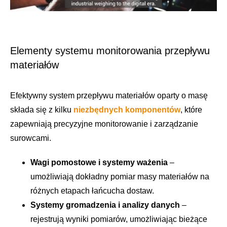
Elementy systemu monitorowania przepływu
materiałów
Efektywny system przepływu materiałów oparty o masę
składa się z kilku
niezbędnych komponentów
, które
zapewniają precyzyjne monitorowanie i zarządzanie
surowcami.
Wagi pomostowe i systemy ważenia
–
umożliwiają dokładny pomiar masy materiałów na
różnych etapach łańcucha dostaw.
Systemy gromadzenia i analizy danych
–
rejestrują wyniki pomiarów, umożliwiając bieżące