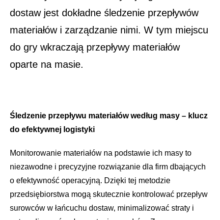
dostaw jest dokładne śledzenie przepływów
materiałów i zarządzanie nimi. W tym miejscu
do gry wkraczają przepływy materiałów
oparte na masie.
Śledzenie przepływu materiałów według masy – klucz
do efektywnej logistyki
Monitorowanie materiałów na podstawie ich masy to
niezawodne i precyzyjne rozwiązanie dla firm dbających
o efektywność operacyjną. Dzięki tej metodzie
przedsiębiorstwa mogą skutecznie kontrolować przepływ
surowców w łańcuchu dostaw, minimalizować straty i