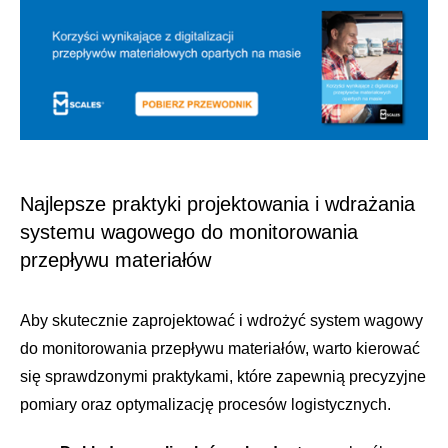
Najlepsze praktyki projektowania i wdrażania
systemu wagowego do monitorowania
przepływu materiałów
Aby skutecznie zaprojektować i wdrożyć system wagowy
do monitorowania przepływu materiałów, warto kierować
się sprawdzonymi praktykami, które zapewnią precyzyjne
pomiary oraz optymalizację procesów logistycznych.