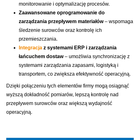
monitorowanie i optymalizację procesów.
Zaawansowane oprogramowanie do
zarządzania przepływem materiałów
– wspomaga
śledzenie surowców oraz kontrolę ich
przemieszczania.
Integracja
z systemami ERP i zarządzania
łańcuchem dostaw
– umożliwia synchronizację z
systemami zarządzania zapasami, logistyką i
transportem, co zwiększa efektywność operacyjną.
Dzięki połączeniu tych elementów firmy mogą osiągnąć
wyższą dokładność pomiarów, lepszą kontrolę nad
przepływem surowców oraz większą wydajność
operacyjną.