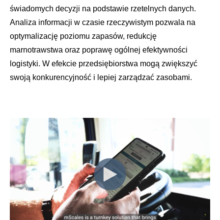
świadomych decyzji na podstawie rzetelnych danych.
Analiza informacji w czasie rzeczywistym pozwala na
optymalizację poziomu zapasów, redukcję
marnotrawstwa oraz poprawę ogólnej efektywności
logistyki. W efekcie przedsiębiorstwa mogą zwiększyć
swoją konkurencyjność i lepiej zarządzać zasobami.