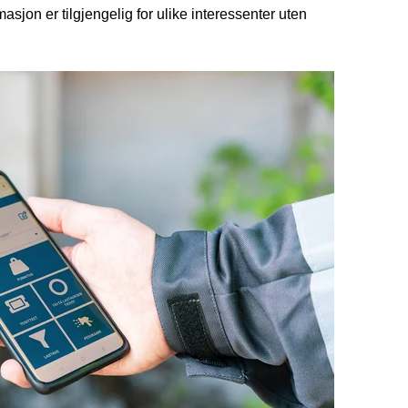
masjon er tilgjengelig for ulike interessenter uten