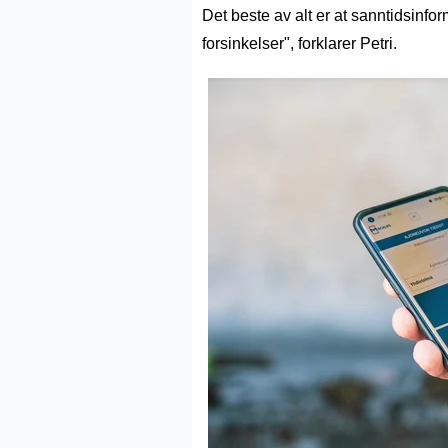
Det beste av alt er at sanntidsinfor
forsinkelser", forklarer Petri.