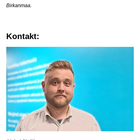
Birkanmaa.
Kontakt: