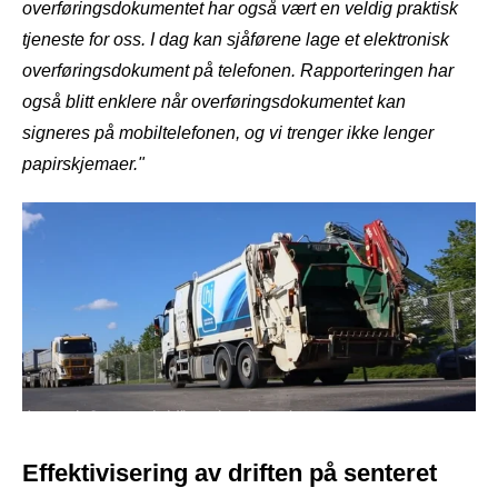
overføringsdokumentet har også vært en veldig praktisk
tjeneste for oss. I dag kan sjåførene lage et elektronisk
overføringsdokument på telefonen. Rapporteringen har
også blitt enklere når overføringsdokumentet kan
signeres på mobiltelefonen, og vi trenger ikke lenger
papirskjemaer."
Effektivisering av driften på senteret