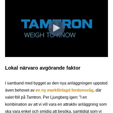
Lokal närvaro avgörande faktor
I samband med bygget av den nya anläggningen uppstod
även behovet av
en ny markförlagd fordonsvåg
,
där
valet föll på Tamtron. Per Ljungberg igen: ”I en
kombination av att vi vill vara en attraktiv anläggning som
ska vara enkel och smidig att besöka, samtidigt som vi