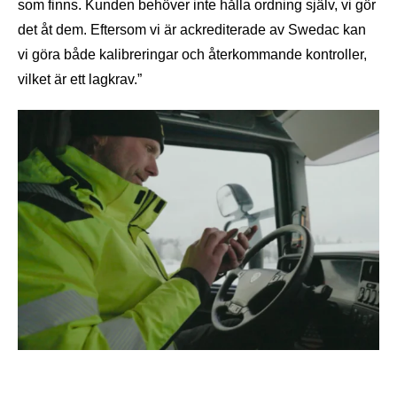
som finns. Kunden behöver inte hålla ordning själv, vi gör
det åt dem. Eftersom vi är ackrediterade av Swedac kan
vi göra både kalibreringar och återkommande kontroller,
vilket är ett lagkrav.”