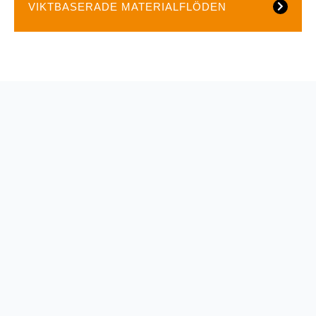
VIKTBASERADE MATERIALFLÖDEN