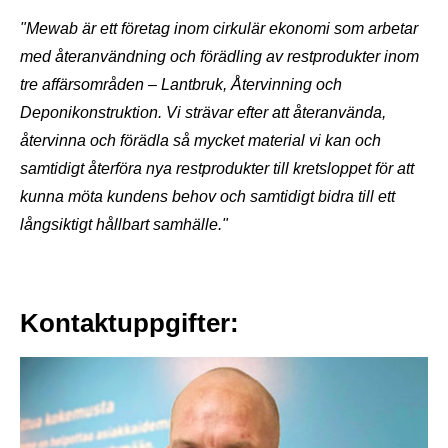
"Mewab är ett företag inom cirkulär ekonomi som arbetar
med återanvändning och förädling av restprodukter inom
tre affärsområden – Lantbruk, Återvinning och
Deponikonstruktion. Vi strävar efter att återanvända,
återvinna och förädla så mycket material vi kan och
samtidigt återföra nya restprodukter till kretsloppet för att
kunna möta kundens behov och samtidigt bidra till ett
långsiktigt hållbart samhälle."
Kontaktuppgifter: